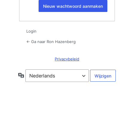
Alternative:
Login
← Ga naar Ron Hazenberg
Privacybeleid
Taal