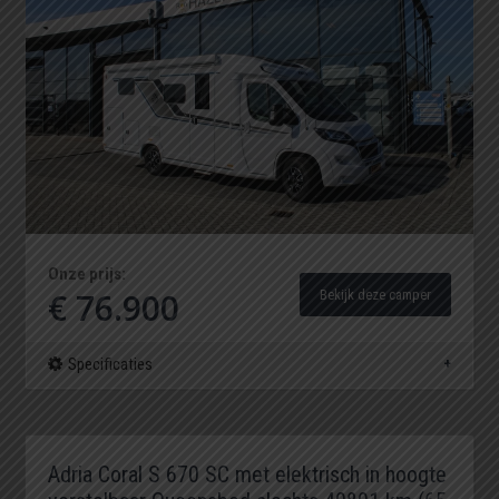
Onze prijs:
€ 76.900
Bekijk deze camper
Specificaties
Adria Coral S 670 SC met elektrisch in hoogte