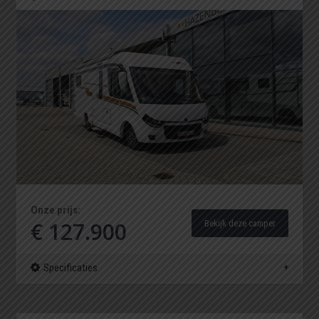
Onze prijs:
€ 127.900
Bekijk deze camper
Specificaties