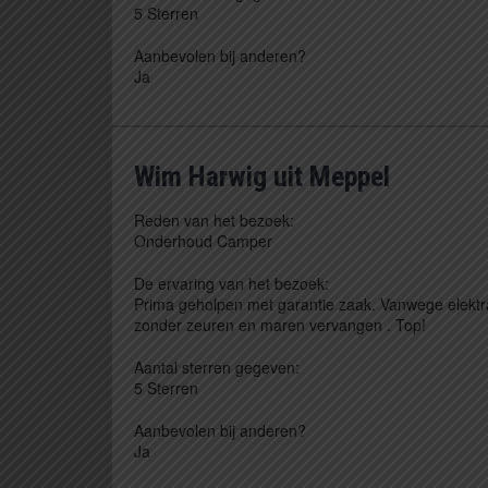
5 Sterren
Aanbevolen bij anderen?
Ja
Wim Harwig uit Meppel
Reden van het bezoek:
Onderhoud Camper
De ervaring van het bezoek:
Prima geholpen met garantie zaak. Vanwege elektra
zonder zeuren en maren vervangen . Top!
Aantal sterren gegeven:
5 Sterren
Aanbevolen bij anderen?
Ja