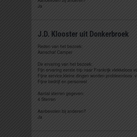
Ja
J.D. Klooster uit Donkerbroek
Reden van het bezoek:
Aanschaf Camper
De ervaring van het bezoek:
Fijn ervaring eerste trip naar Frankrijk vlekkeloos 
Fijne service,kleine dingen worden probleemloos 
Fijne bedrijf en personeel
Aantal sterren gegeven:
4 Sterren
Aanbevolen bij anderen?
Ja